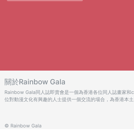
關於Rainbow Gala
Rainbow Gala同人誌即賣會是一個為香港各位同人誌畫家和co
位對動漫文化有興趣的人士提供一個交流的場合，為香港本土
© Rainbow Gala